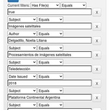
Current filters: