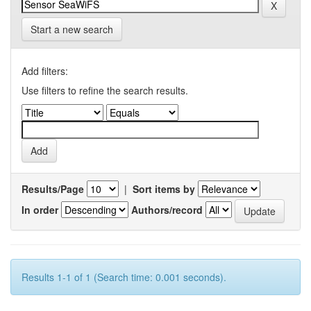
Start a new search
Add filters:
Use filters to refine the search results.
Results/Page
|
Sort items by
In order
Authors/record
Results 1-1 of 1 (Search time: 0.001 seconds).