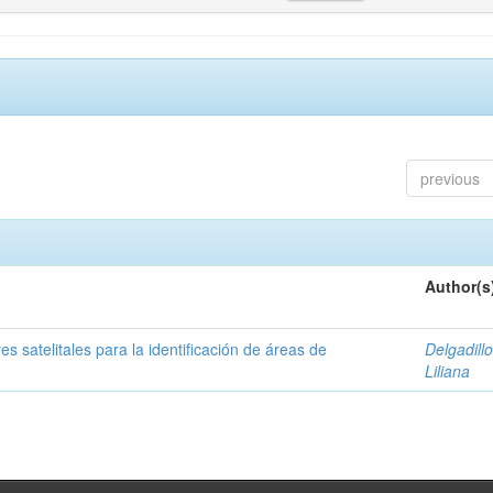
previous
Author(s
s satelitales para la identificación de áreas de
Delgadillo
Liliana