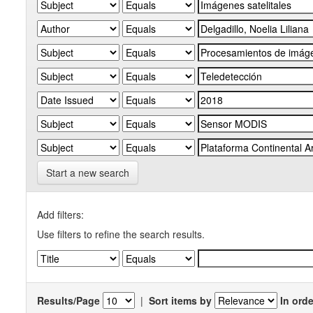
Start a new search
Add filters:
Use filters to refine the search results.
Results/Page
|
Sort items by
In orde