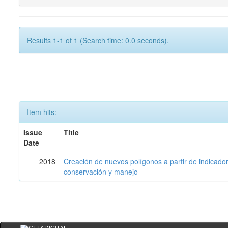
Results 1-1 of 1 (Search time: 0.0 seconds).
Item hits:
Issue
Title
Date
2018
Creación de nuevos polígonos a partir de indicadore
conservación y manejo