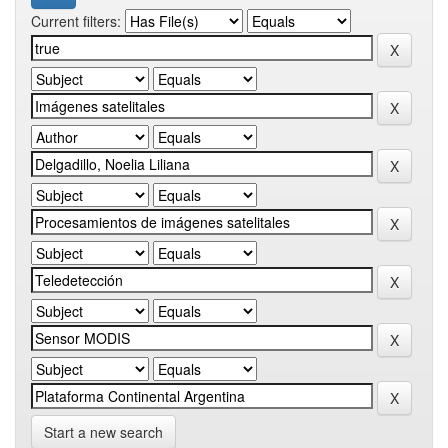
Current filters:
Start a new search