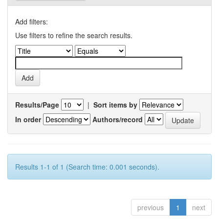
Add filters:
Use filters to refine the search results.
Results/Page
|
Sort items by
In order
Authors/record
Results 1-1 of 1 (Search time: 0.001 seconds).
previous
1
next