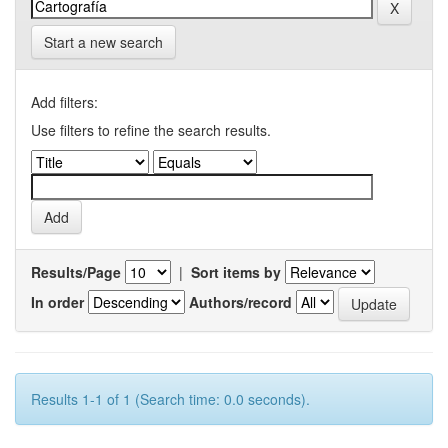
Start a new search
Add filters:
Use filters to refine the search results.
Results/Page
|
Sort items by
In order
Authors/record
Results 1-1 of 1 (Search time: 0.0 seconds).