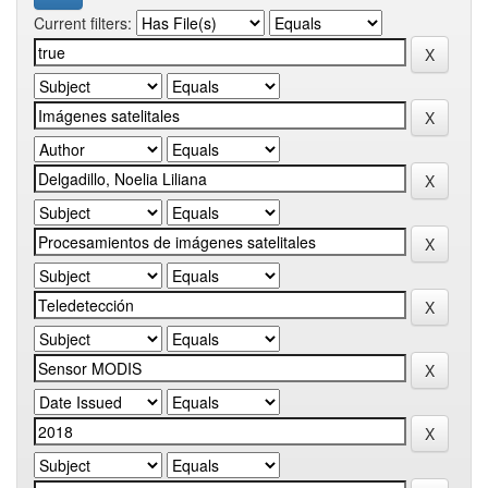
Current filters: