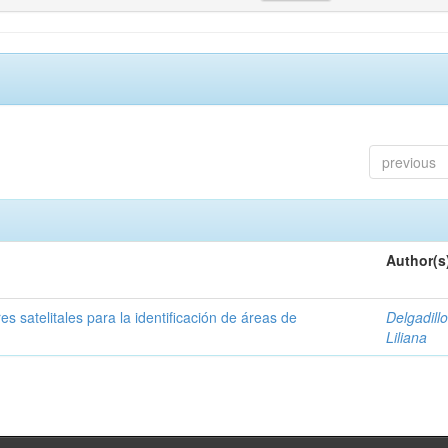
previous
Author(s
s satelitales para la identificación de áreas de
Delgadillo
Liliana