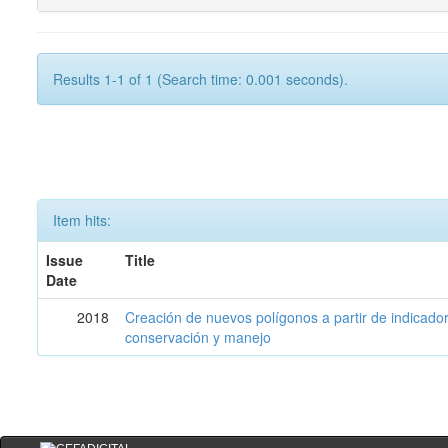
Results 1-1 of 1 (Search time: 0.001 seconds).
Item hits:
Issue
Title
Date
2018
Creación de nuevos polígonos a partir de indicadore
conservación y manejo