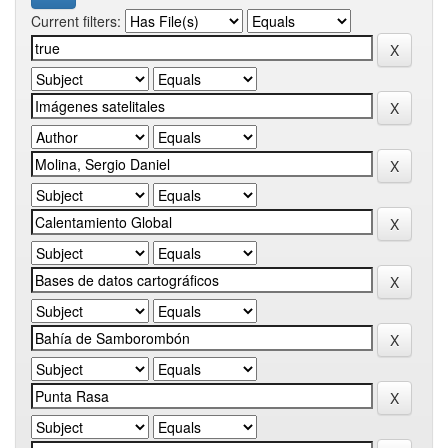
Current filters: