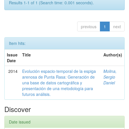
Results 1-1 of 1 (Search time: 0.001 seconds).
previous
1
next
Item hits:
Issue
Title
Author(s)
Date
2014
Evolución espacio-temporal de la espiga
Molina,
arenosa de Punta Rasa: Generación de
Sergio
una base de datos cartográfica y
Daniel
presentación de una metodología para
futuros análisis.
Discover
Date issued