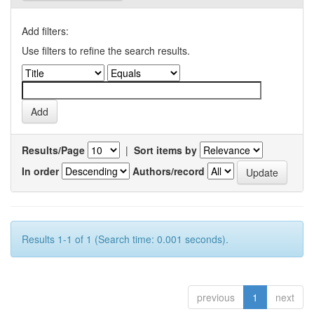
Add filters:
Use filters to refine the search results.
Results/Page
|
Sort items by
In order
Authors/record
Results 1-1 of 1 (Search time: 0.001 seconds).
previous
1
next