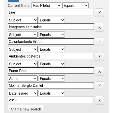
Current filters:
Start a new search