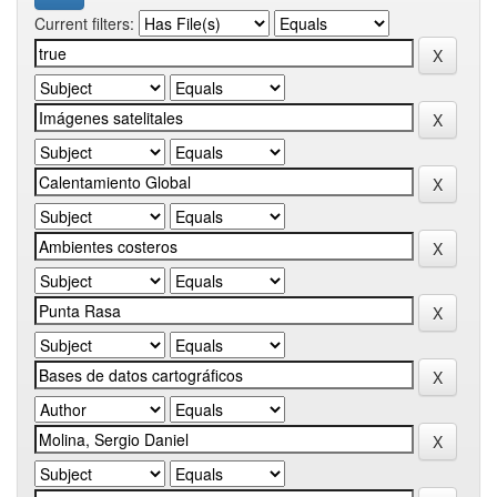
Current filters: