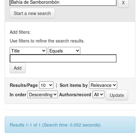
Start a new search
Add filters:
Use filters to refine the search results.
Results/Page
|
Sort items by
In order
Authors/record
Results 1-1 of 1 (Search time: 0.002 seconds).