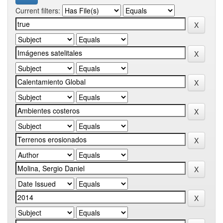
Current filters: