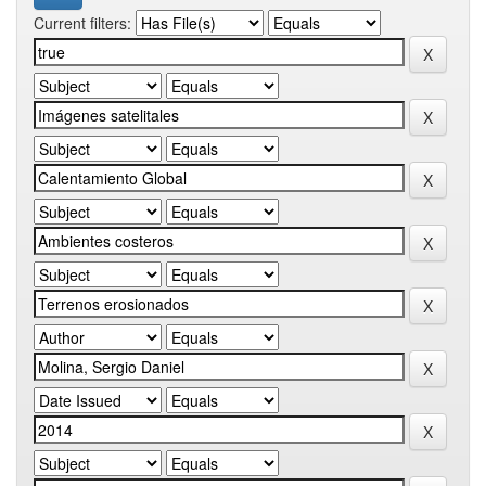
Current filters: