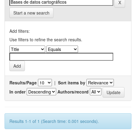
Start a new search
Add filters:
Use filters to refine the search results.
Results/Page
|
Sort items by
In order
Authors/record
Results 1-1 of 1 (Search time: 0.001 seconds).