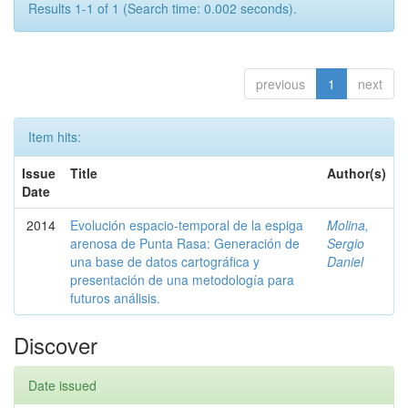
Results 1-1 of 1 (Search time: 0.002 seconds).
previous
1
next
Item hits:
Issue
Title
Author(s)
Date
2014
Evolución espacio-temporal de la espiga
Molina,
arenosa de Punta Rasa: Generación de
Sergio
una base de datos cartográfica y
Daniel
presentación de una metodología para
futuros análisis.
Discover
Date issued