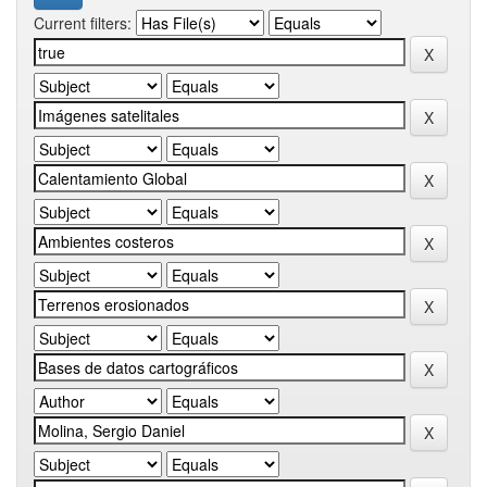
Current filters: