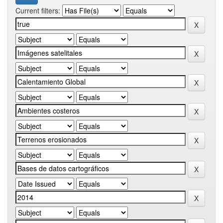
Current filters: