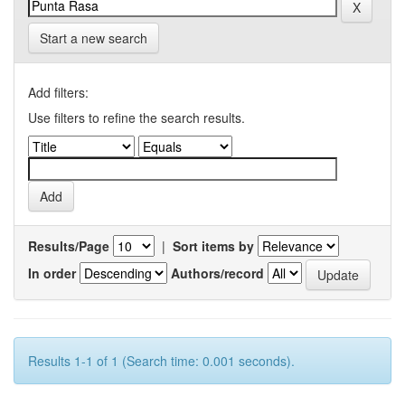
Start a new search
Add filters:
Use filters to refine the search results.
Results/Page
|
Sort items by
In order
Authors/record
Results 1-1 of 1 (Search time: 0.001 seconds).