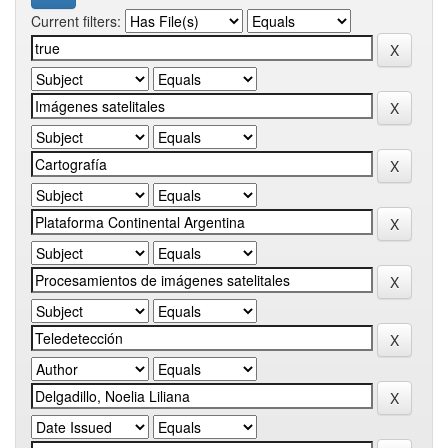
Current filters: