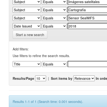
Start a new search
Add filters:
Use filters to refine the search results.
Results/Page
|
Sort items by
In orde
Results 1-1 of 1 (Search time: 0.001 seconds).