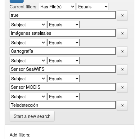
Current filters:
Start a new search
Add filters: