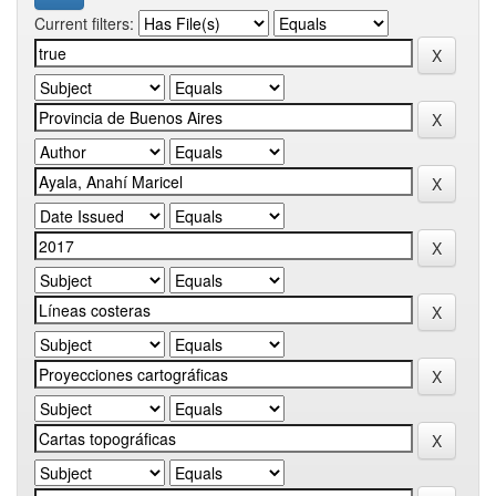
Current filters: