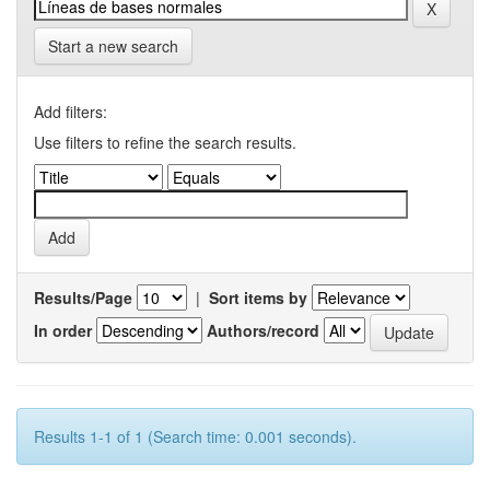
Start a new search
Add filters:
Use filters to refine the search results.
Results/Page
|
Sort items by
In order
Authors/record
Results 1-1 of 1 (Search time: 0.001 seconds).