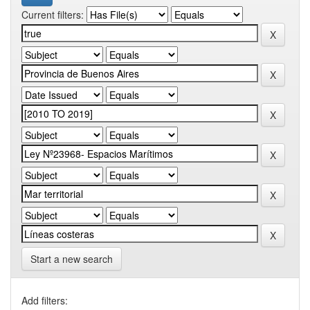
Current filters:
Start a new search
Add filters: