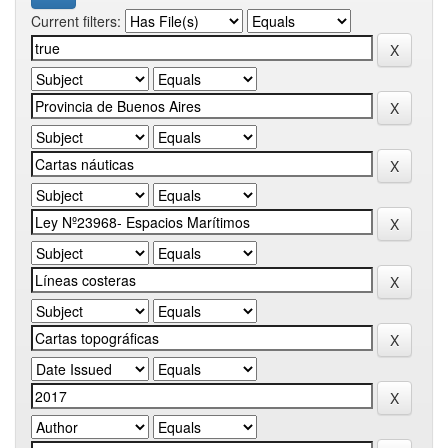
Current filters: