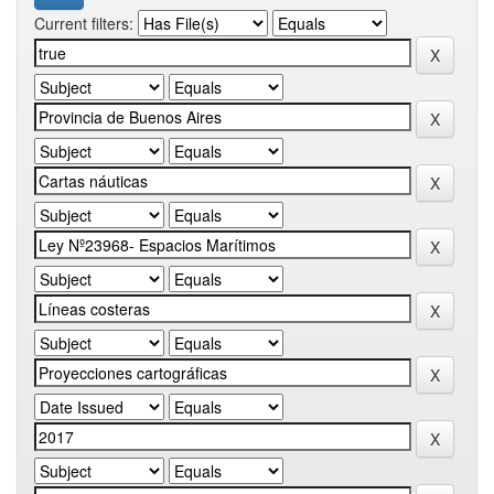
Current filters: