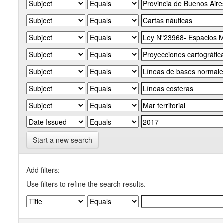
Start a new search
Add filters:
Use filters to refine the search results.