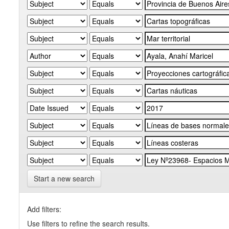
Start a new search
Add filters:
Use filters to refine the search results.