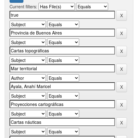
Current filters: