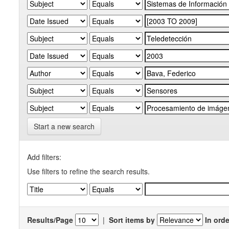
Start a new search
Add filters:
Use filters to refine the search results.
Results/Page
|
Sort items by
In orde