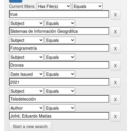
Current filters:
Start a new search