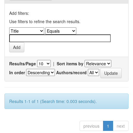
Add filters:
Use filters to refine the search results.
Results/Page
|
Sort items by
In order
Authors/record
Results 1-1 of 1 (Search time: 0.003 seconds).
previous
1
next