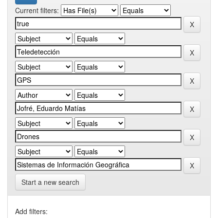
Current filters:
Start a new search
Add filters: