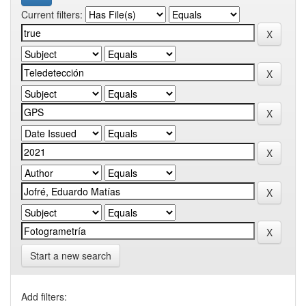
Current filters:
Start a new search
Add filters: