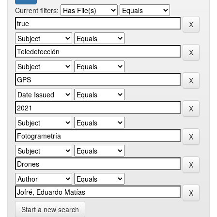
Current filters:
Start a new search