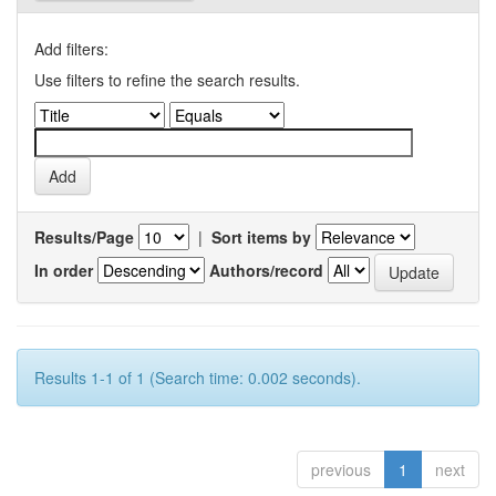
Add filters:
Use filters to refine the search results.
Results/Page
|
Sort items by
In order
Authors/record
Results 1-1 of 1 (Search time: 0.002 seconds).
previous
1
next