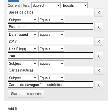
Current filters:
Start a new search
Add filters: