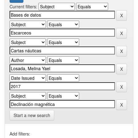
Current filters:
Start a new search
Add filters: