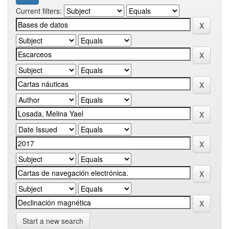
Current filters:
Start a new search