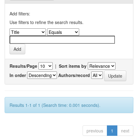
Add filters:
Use filters to refine the search results.
Results/Page
|
Sort items by
In order
Authors/record
Results 1-1 of 1 (Search time: 0.001 seconds).
previous
1
next