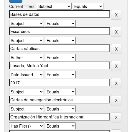
Current filters: