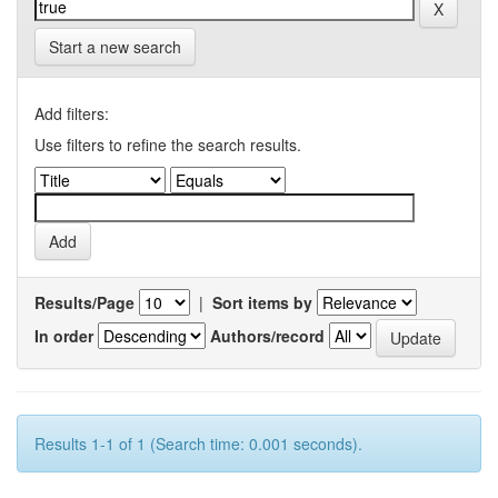
Start a new search
Add filters:
Use filters to refine the search results.
Results/Page
|
Sort items by
In order
Authors/record
Results 1-1 of 1 (Search time: 0.001 seconds).