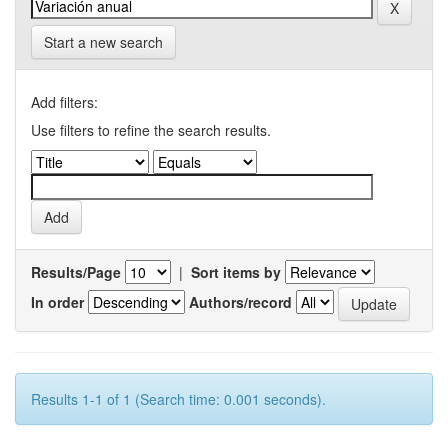
Start a new search
Add filters:
Use filters to refine the search results.
Results/Page
|
Sort items by
In order
Authors/record
Results 1-1 of 1 (Search time: 0.001 seconds).