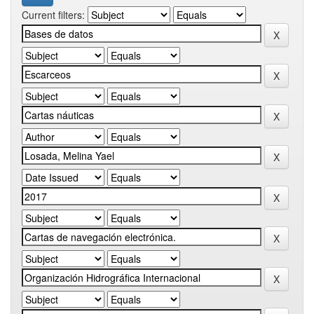
Current filters: