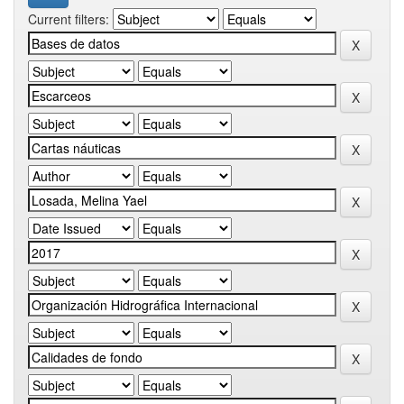
Current filters: