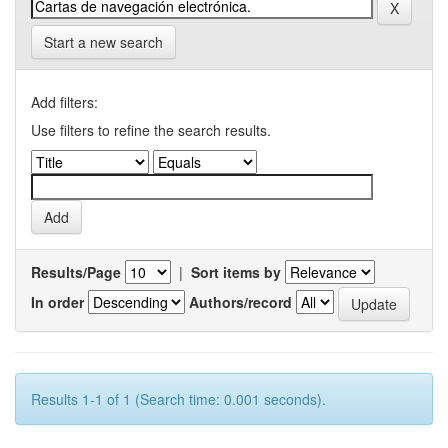
Start a new search
Add filters:
Use filters to refine the search results.
Results/Page
|
Sort items by
In order
Authors/record
Results 1-1 of 1 (Search time: 0.001 seconds).