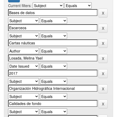
Current filters: