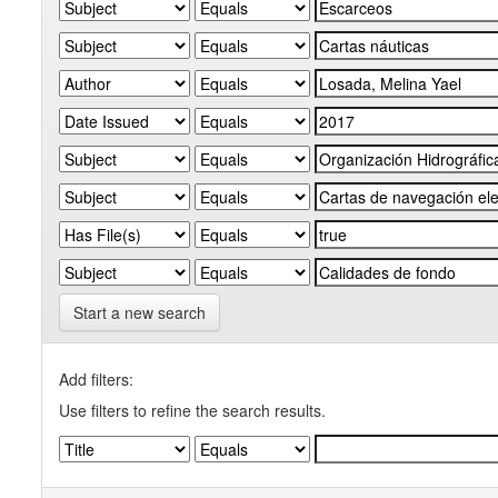
Start a new search
Add filters:
Use filters to refine the search results.