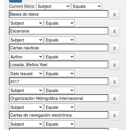
Current filters: