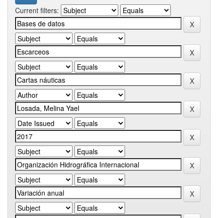
Current filters: