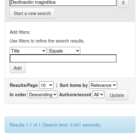
Start a new search
Add filters:
Use filters to refine the search results.
Results/Page
|
Sort items by
In order
Authors/record
Results 1-1 of 1 (Search time: 0.001 seconds).