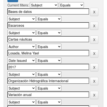
Current filters: