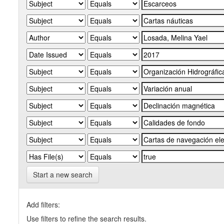
Start a new search
Add filters:
Use filters to refine the search results.