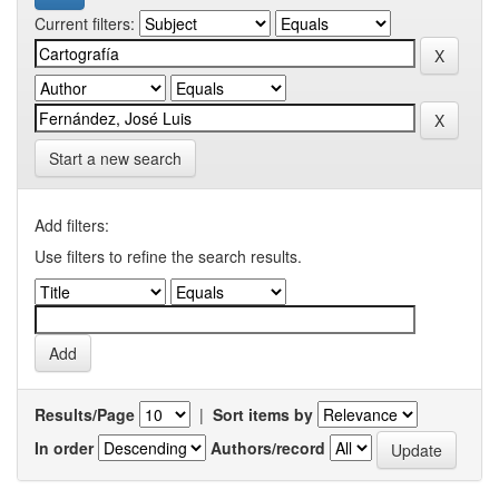
Current filters:
Start a new search
Add filters:
Use filters to refine the search results.
Results/Page
|
Sort items by
In order
Authors/record