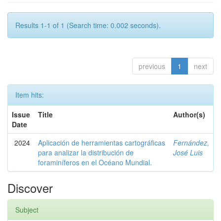
Results 1-1 of 1 (Search time: 0.002 seconds).
previous
1
next
Item hits:
Issue
Title
Author(s)
Date
2024
Aplicación de herramientas cartográficas
Fernández,
para analizar la distribución de
José Luis
foraminíferos en el Océano Mundial.
Discover
Subject