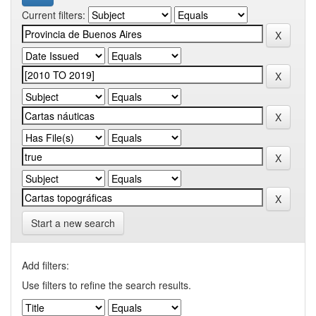
Current filters:
Start a new search
Add filters:
Use filters to refine the search results.