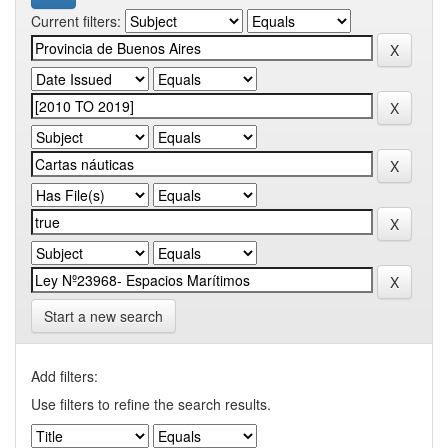
Current filters:
Start a new search
Add filters:
Use filters to refine the search results.