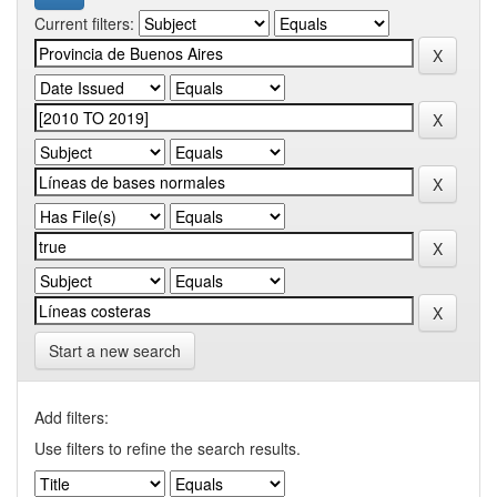
Current filters:
Start a new search
Add filters:
Use filters to refine the search results.