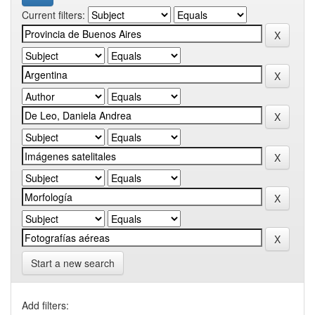
Current filters:
Start a new search
Add filters: