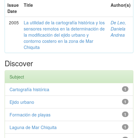
Issue
Title
Author(s)
Date
2005
La utilidad de la cartografía histórica y los
De Leo,
sensores remotos en la determinación de
Daniela
la modificación del ejido urbano y
Andrea
contorno costero en la zona de Mar
Chiquita
Discover
Subject
Cartografía histórica
1
Ejido urbano
1
Formación de playas
1
Laguna de Mar Chiquita
1