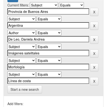
Current filters:
Start a new search
Add filters: