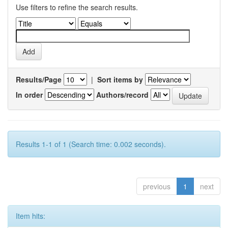
Use filters to refine the search results.
Results/Page
|
Sort items by
In order
Authors/record
Results 1-1 of 1 (Search time: 0.002 seconds).
previous
1
next
Item hits: