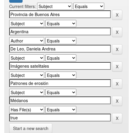
Current filters:
Start a new search