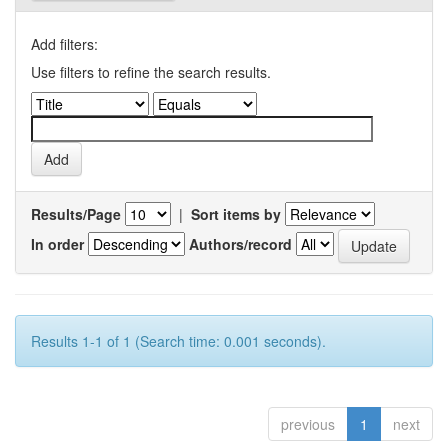
Add filters:
Use filters to refine the search results.
Results/Page
|
Sort items by
In order
Authors/record
Results 1-1 of 1 (Search time: 0.001 seconds).
previous
1
next