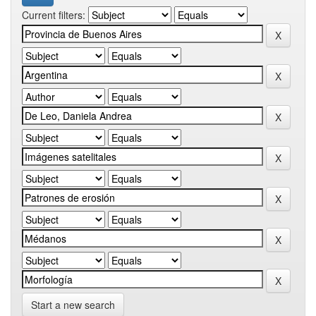
Current filters:
Start a new search