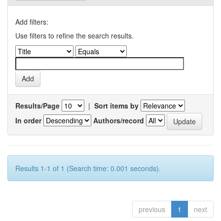
Add filters:
Use filters to refine the search results.
Results/Page
|
Sort items by
In order
Authors/record
Results 1-1 of 1 (Search time: 0.001 seconds).
previous
1
next