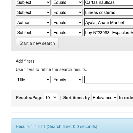
Start a new search
Add filters:
Use filters to refine the search results.
Results/Page
|
Sort items by
In orde
Results 1-1 of 1 (Search time: 0.0 seconds).