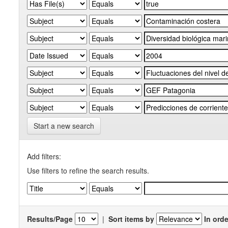
Start a new search
Add filters:
Use filters to refine the search results.
Results/Page
|
Sort items by
In orde