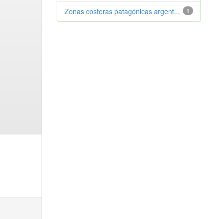
Zonas costeras patagónicas argent...
1