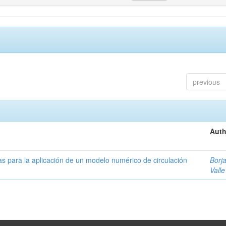
previous
Auth
as para la aplicación de un modelo numérico de circulación
Borja
Valle