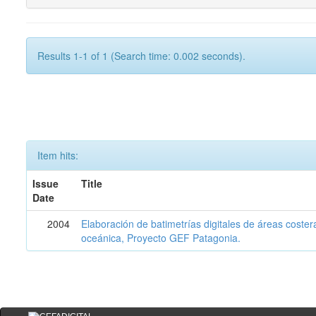
Results 1-1 of 1 (Search time: 0.002 seconds).
Item hits:
Issue
Title
Date
2004
Elaboración de batimetrías digitales de áreas coster
oceánica, Proyecto GEF Patagonia.