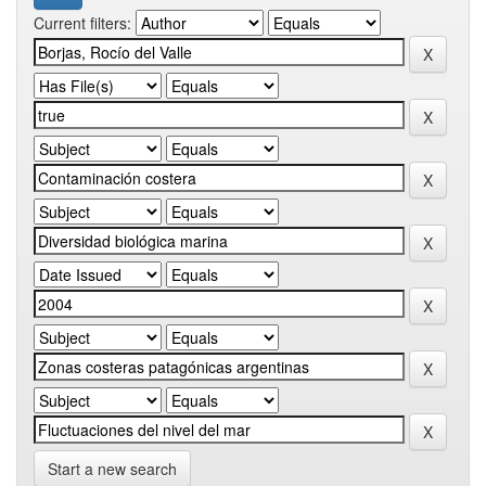
Current filters:
Start a new search