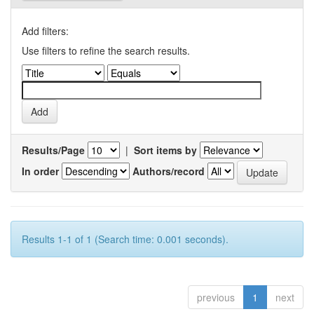
Add filters:
Use filters to refine the search results.
Results/Page
|
Sort items by
In order
Authors/record
Results 1-1 of 1 (Search time: 0.001 seconds).
previous
1
next